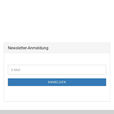
Newsletter-Anmeldung
ANMELDEN