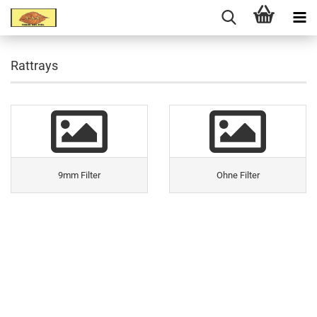
Rattrays
9mm Filter
Ohne Filter