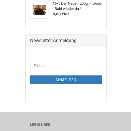
16/5 Der Neue - 200gr. - Dose
- Bald wieder da !
0,00 EUR
Newsletter-Anmeldung
ANMELDEN
MEHR ÜBER...