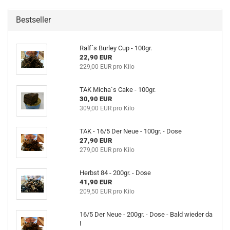
Bestseller
Ralf´s Burley Cup - 100gr.
22,90 EUR
229,00 EUR pro Kilo
TAK Micha´s Cake - 100gr.
30,90 EUR
309,00 EUR pro Kilo
TAK - 16/5 Der Neue - 100gr. - Dose
27,90 EUR
279,00 EUR pro Kilo
Herbst 84 - 200gr. - Dose
41,90 EUR
209,50 EUR pro Kilo
16/5 Der Neue - 200gr. - Dose - Bald wieder da
!