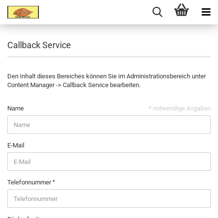
Callback Service
Den Inhalt dieses Bereiches können Sie im Administrationsbereich unter
Content Manager -> Callback Service bearbeiten.
Name
* notwendige Angaben
E-Mail
Telefonnummer