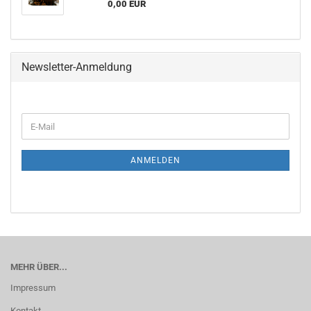
0,00 EUR
Newsletter-Anmeldung
ANMELDEN
MEHR ÜBER...
Impressum
Kontakt