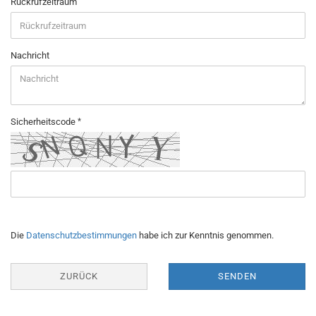
Rückrufzeitraum
Nachricht
Sicherheitscode
Die
Datenschutzbestimmungen
habe ich zur Kenntnis genommen.
ZURÜCK
SENDEN