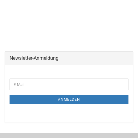
Newsletter-Anmeldung
ANMELDEN