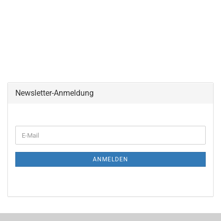
Newsletter-Anmeldung
ANMELDEN