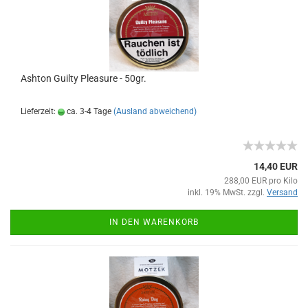
Ashton Guilty Pleasure - 50gr.
Lieferzeit:
ca. 3-4 Tage
(Ausland abweichend)
14,40 EUR
288,00 EUR pro Kilo
inkl. 19% MwSt. zzgl.
Versand
IN DEN WARENKORB