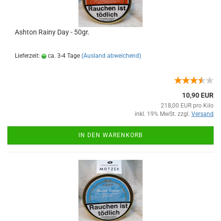
Ashton Rainy Day - 50gr.
Lieferzeit:
ca. 3-4 Tage
(Ausland abweichend)
10,90 EUR
218,00 EUR pro Kilo
inkl. 19% MwSt. zzgl.
Versand
IN DEN WARENKORB