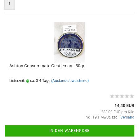
1
Ashton Consummate Gentleman - 50gr.
Lieferzeit:
ca. 3-4 Tage
(Ausland abweichend)
14,40 EUR
288,00 EUR pro Kilo
inkl. 19% MwSt. zzgl.
Versand
IN DEN WARENKORB