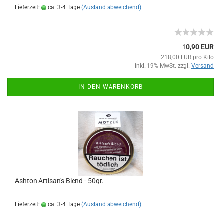
Lieferzeit:
ca. 3-4 Tage
(Ausland abweichend)
10,90 EUR
218,00 EUR pro Kilo
inkl. 19% MwSt. zzgl.
Versand
IN DEN WARENKORB
Ashton Artisan's Blend - 50gr.
Lieferzeit:
ca. 3-4 Tage
(Ausland abweichend)