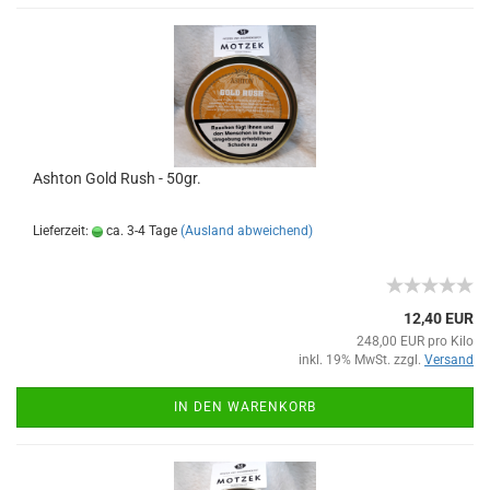
Ashton Gold Rush - 50gr.
Lieferzeit:
ca. 3-4 Tage
(Ausland abweichend)
12,40 EUR
248,00 EUR pro Kilo
inkl. 19% MwSt. zzgl.
Versand
IN DEN WARENKORB