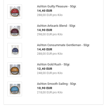
Ashton Guilty Pleasure - 50gr.
14,40 EUR
288,00 EUR pro Kilo
Ashton Artisan's Blend - 50gr.
14,90 EUR
298,00 EUR pro Kilo
Ashton Consummate Gentleman - 50gr.
14,40 EUR
288,00 EUR pro Kilo
Ashton Gold Rush - 50gr.
12,40 EUR
248,00 EUR pro Kilo
Ashton Smooth Sailing - 50gr.
10,90 EUR
218,00 EUR pro Kilo