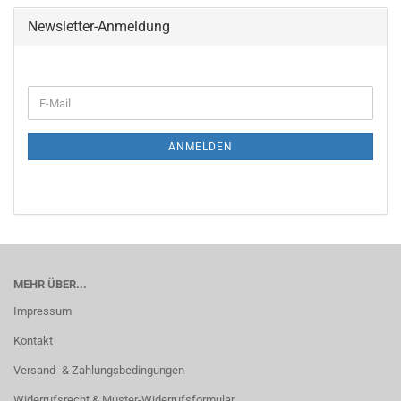
Newsletter-Anmeldung
ANMELDEN
MEHR ÜBER...
Impressum
Kontakt
Versand- & Zahlungsbedingungen
Widerrufsrecht & Muster-Widerrufsformular