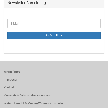
Newsletter-Anmeldung
ANMELDEN
MEHR ÜBER...
Impressum
Kontakt
Versand- & Zahlungsbedingungen
Widerrufsrecht & Muster-Widerrufsformular