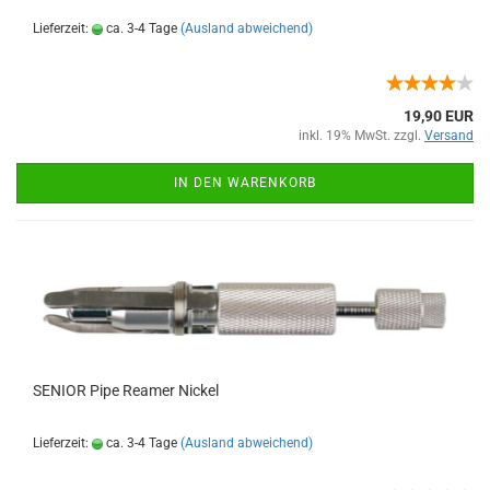
Lieferzeit:
ca. 3-4 Tage
(Ausland abweichend)
19,90 EUR
inkl. 19% MwSt. zzgl.
Versand
IN DEN WARENKORB
SENIOR Pipe Reamer Nickel
Lieferzeit:
ca. 3-4 Tage
(Ausland abweichend)