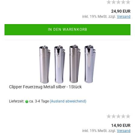
24,90 EUR
inkl. 19% MwSt. zzgl.
Versand
IN DEN WARENKORB
Clipper Feuerzeug Metall silber - 1Stück
Lieferzeit:
ca. 3-4 Tage
(Ausland abweichend)
14,90 EUR
inkl. 19% MwSt. zzgl.
Versand