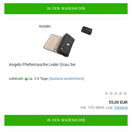
IN DEN WARENKORB
Angelo Pfeifentasche Leder Grau 3er
Lieferzeit:
ca. 3-4 Tage
(Ausland abweichend)
55,00 EUR
inkl. 19% MwSt. zzgl.
Versand
IN DEN WARENKORB