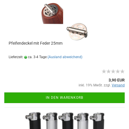
Pfeifendeckel mit Feder 25mm
Lieferzeit:
ca. 3-4 Tage
(Ausland abweichend)
3,90 EUR
inkl. 19% MwSt. zzgl.
Versand
IN DEN WARENKORB