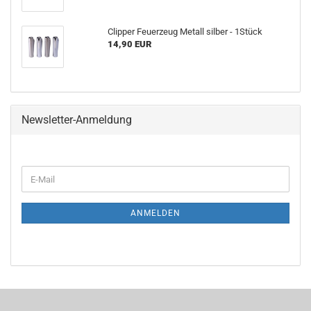
Clipper Feuerzeug Metall silber - 1Stück
14,90 EUR
Newsletter-Anmeldung
ANMELDEN