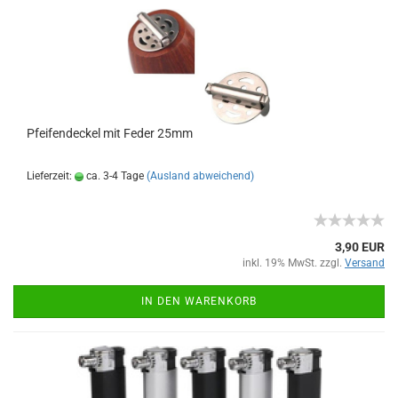
Pfeifendeckel mit Feder 25mm
Lieferzeit:
ca. 3-4 Tage
(Ausland abweichend)
3,90 EUR
inkl. 19% MwSt. zzgl.
Versand
IN DEN WARENKORB