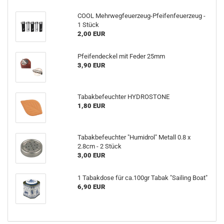
COOL Mehrwegfeuerzeug-Pfeifenfeuerzeug -
1 Stück
2,00 EUR
Pfeifendeckel mit Feder 25mm
3,90 EUR
Tabakbefeuchter HYDROSTONE
1,80 EUR
Tabakbefeuchter "Humidrol" Metall 0.8 x
2.8cm - 2 Stück
3,00 EUR
1 Tabakdose für ca.100gr Tabak "Sailing Boat"
6,90 EUR