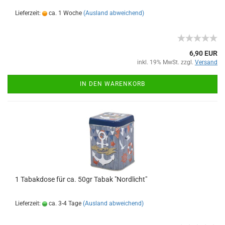
Lieferzeit:
ca. 1 Woche
(Ausland abweichend)
6,90 EUR
inkl. 19% MwSt. zzgl.
Versand
IN DEN WARENKORB
1 Tabakdose für ca. 50gr Tabak "Nordlicht"
Lieferzeit:
ca. 3-4 Tage
(Ausland abweichend)