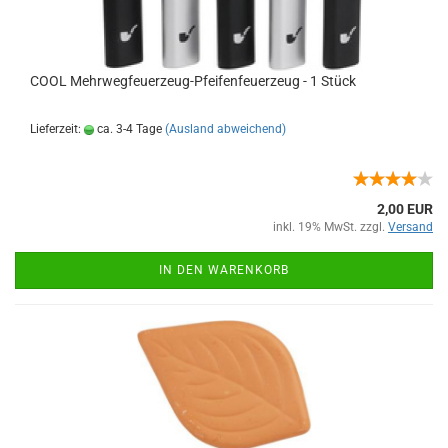
COOL Mehrwegfeuerzeug-Pfeifenfeuerzeug - 1 Stück
Lieferzeit:
ca. 3-4 Tage
(Ausland abweichend)
2,00 EUR
inkl. 19% MwSt. zzgl.
Versand
IN DEN WARENKORB