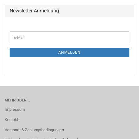
Newsletter-Anmeldung
ANMELDEN
MEHR ÜBER...
Impressum
Kontakt
Versand- & Zahlungsbedingungen