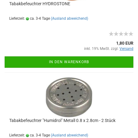
Tabakbefeuchter HYDROSTONE
Lieferzeit:
ca. 3-4 Tage
(Ausland abweichend)
1,80 EUR
inkl. 19% MwSt. zzgl.
Versand
IN DEN WARENKORB
Tabakbefeuchter "Humidrol" Metall 0.8 x 2.8cm - 2 Stück
Lieferzeit:
ca. 3-4 Tage
(Ausland abweichend)