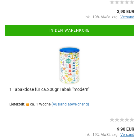
3,90 EUR
inkl. 19% MwSt. zzgl.
Versand
IN DEN WARENKORB
1 Tabakdose für ca.200gr Tabak "modern"
Lieferzeit:
ca. 1 Woche
(Ausland abweichend)
9,90 EUR
inkl. 19% MwSt. zzgl.
Versand