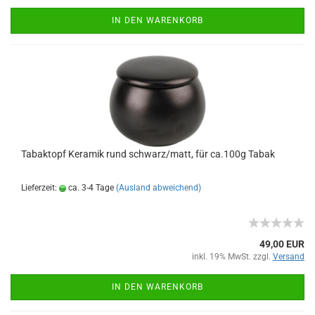
IN DEN WARENKORB
Tabaktopf Keramik rund schwarz/matt, für ca.100g Tabak
Lieferzeit:
ca. 3-4 Tage
(Ausland abweichend)
49,00 EUR
inkl. 19% MwSt. zzgl.
Versand
IN DEN WARENKORB