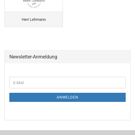
Herr Lehmann
Newsletter-Anmeldung
ANMELDEN