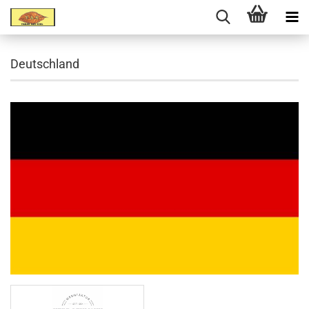
Deutschland