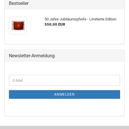
Bestseller
50 Jahre Jubiläumspfeife - Limitierte Edition
550,00 EUR
Newsletter-Anmeldung
ANMELDEN