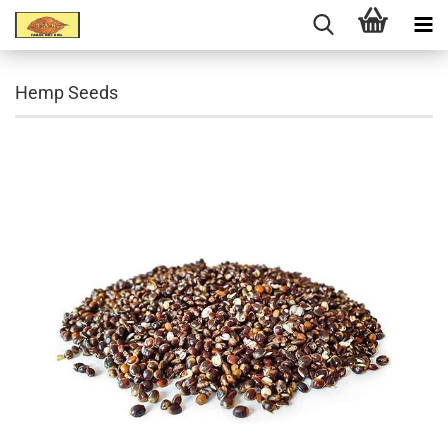
Hemp Seeds