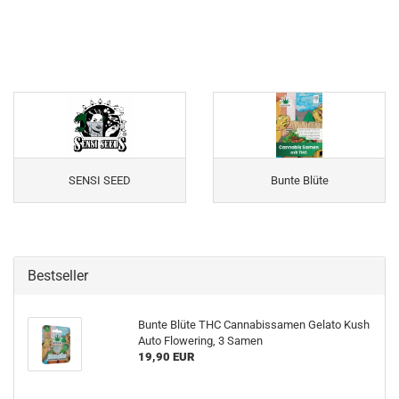
SENSI SEED
Bunte Blüte
Bestseller
Bunte Blüte THC Cannabissamen Gelato Kush
Auto Flowering, 3 Samen
19,90 EUR