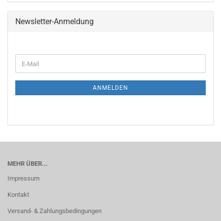
Newsletter-Anmeldung
ANMELDEN
MEHR ÜBER...
Impressum
Kontakt
Versand- & Zahlungsbedingungen